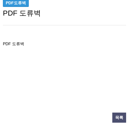
적용효과
적용효과
적용효과
적용효과
적용효과
PDF도류벽
STS 패널
시공사례
시공사례
시공사례
시공사례
시공사례
PDF 도류벽
STS 사각형 물탱크
개요 및
개요 및
개요 및
개요 및
개요 및
PDF 도류벽
특징
특징
특징
특징
특징
규격
규격
규격
규격
규격
PDF 도류벽
제작공정
제작공정
제작공정
제작공정
제작공정
시공사례
시공사례
시공사례
시공사례
시공사례
적용효과
적용효과
적용효과
적용효과
적용효과
개요 및
개요 및
개요 및
개요 및
개요 및
규격
규격
규격
규격
규격
제작공정
제작공정
제작공정
제작공정
제작공정
시공사례
시공사례
시공사례
시공사례
시공사례
STS
STS
STS
STS
STS
사각형
사각형
사각형
사각형
사각형
목록
물탱크
물탱크
물탱크
물탱크
물탱크